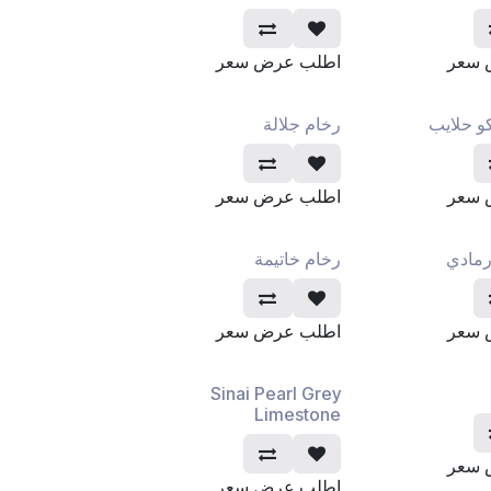
 سعر
اطلب عرض سعر
كو حلايب
رخام جلالة
 سعر
اطلب عرض سعر
رمادي
رخام خاتيمة
 سعر
اطلب عرض سعر
Sinai Pearl Grey
Limestone
 سعر
اطلب عرض سعر