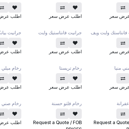
عرض سعر
اطلب عرض سعر
اطلب عرض
فانتاستك وايت ويف
جرانيت فانتاستيك وايت
جرانيت بيان
عرض سعر
اطلب عرض سعر
اطلب عرض
ي منيا
رخام تريستا
رخام ميلي 
عرض سعر
اطلب عرض سعر
اطلب عرض
فرانة
رخام فلتو حسنة
رخام صني
Request a Quote
Request a Quote / FOB
اطلب عرض